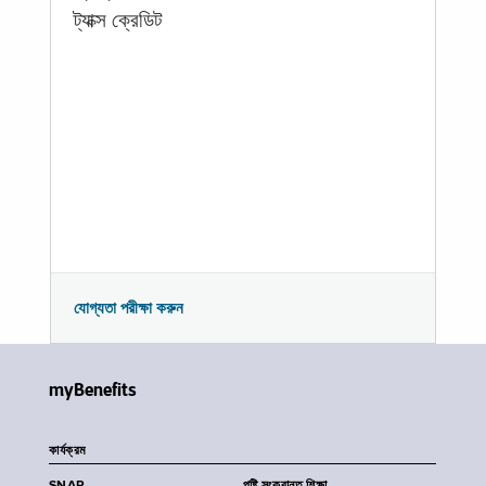
ট্যাক্স ক্রেডিট
যোগ্যতা পরীক্ষা করুন
myBenefits
কার্যক্রম