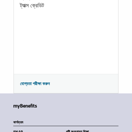
ট্যাক্স ক্রেডিট
যোগ্যতা পরীক্ষা করুন
myBenefits
কার্যক্রম