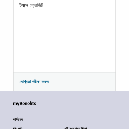
ট্যাক্স ক্রেডিট
যোগ্যতা পরীক্ষা করুন
myBenefits
কার্যক্রম