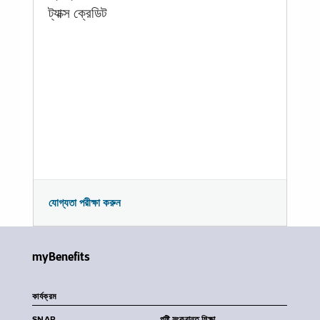
ট্যাক্স ক্রেডিট
যোগ্যতা পরীক্ষা করুন
myBenefits
কার্যক্রম