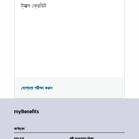
ট্যাক্স ক্রেডিট
যোগ্যতা পরীক্ষা করুন
myBenefits
কার্যক্রম