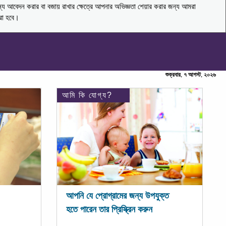
ন্য আবেদন করার বা বজায় রাখার ক্ষেত্রে আপনার অভিজ্ঞতা শেয়ার করার জন্য আমরা
করা হবে।
শুক্রবার, ৭ আগস্ট, ২০২৬
আমি কি যোগ্য?
আপনি যে প্রোগ্রামের জন্য উপযুক্ত
হতে পারেন তার প্রিস্ক্রিন করুন