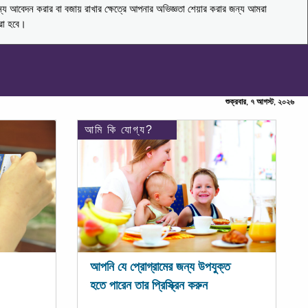
ন্য আবেদন করার বা বজায় রাখার ক্ষেত্রে আপনার অভিজ্ঞতা শেয়ার করার জন্য আমরা
করা হবে।
শুক্রবার, ৭ আগস্ট, ২০২৬
আমি কি যোগ্য?
আপনি যে প্রোগ্রামের জন্য উপযুক্ত
হতে পারেন তার প্রিস্ক্রিন করুন