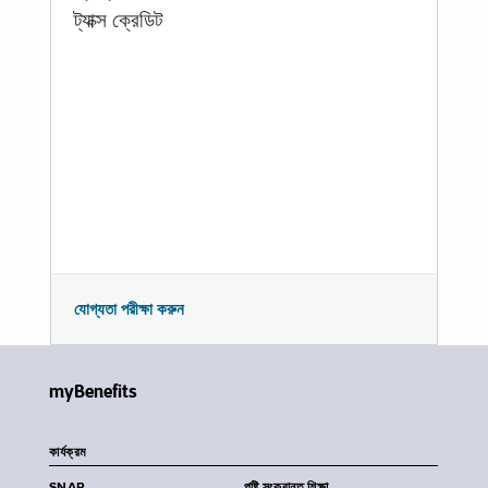
ট্যাক্স ক্রেডিট
যোগ্যতা পরীক্ষা করুন
myBenefits
কার্যক্রম