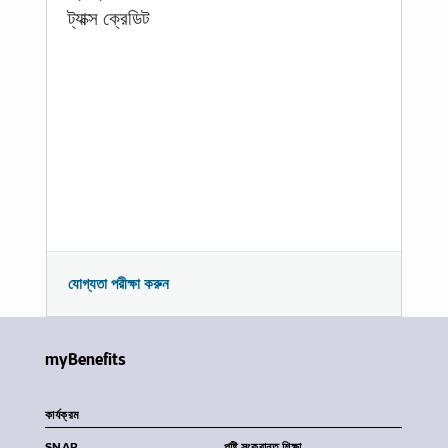
ট্যাক্স ক্রেডিট
যোগ্যতা পরীক্ষা করুন
myBenefits
কার্যক্রম