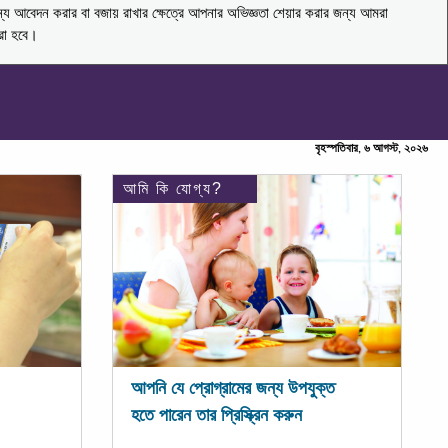
ন্য আবেদন করার বা বজায় রাখার ক্ষেত্রে আপনার অভিজ্ঞতা শেয়ার করার জন্য আমরা
করা হবে।
বৃহস্পতিবার, ৬ আগস্ট, ২০২৬
আমি কি যোগ্য?
আপনি যে প্রোগ্রামের জন্য উপযুক্ত
হতে পারেন তার প্রিস্ক্রিন করুন