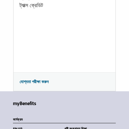
ট্যাক্স ক্রেডিট
যোগ্যতা পরীক্ষা করুন
myBenefits
কার্যক্রম