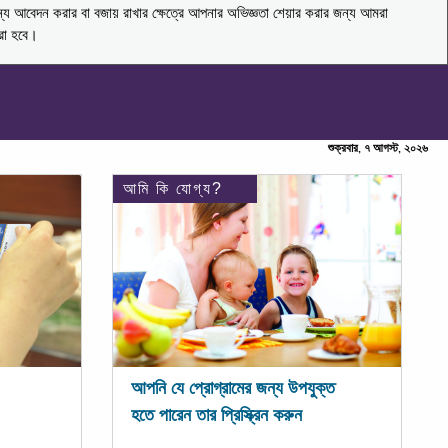
ন্য আবেদন করার বা বজায় রাখার ক্ষেত্রে আপনার অভিজ্ঞতা শেয়ার করার জন্য আমরা
করা হবে।
শুক্রবার, ৭ আগস্ট, ২০২৬
আমি কি যোগ্য?
আপনি যে প্রোগ্রামের জন্য উপযুক্ত
হতে পারেন তার প্রিস্ক্রিন করুন