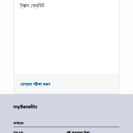
ট্যাক্স ক্রেডিট
যোগ্যতা পরীক্ষা করুন
myBenefits
কার্যক্রম