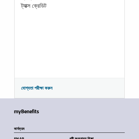
ট্যাক্স ক্রেডিট
যোগ্যতা পরীক্ষা করুন
myBenefits
কার্যক্রম