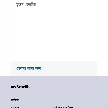
ট্যাক্স ক্রেডিট
যোগ্যতা পরীক্ষা করুন
myBenefits
কার্যক্রম