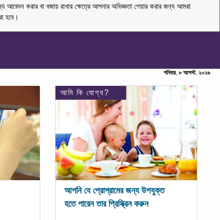
ন্য আবেদন করার বা বজায় রাখার ক্ষেত্রে আপনার অভিজ্ঞতা শেয়ার করার জন্য আমরা
করা হবে।
শনিবার, ৮ আগস্ট, ২০২৬
আমি কি যোগ্য?
আপনি যে প্রোগ্রামের জন্য উপযুক্ত
হতে পারেন তার প্রিস্ক্রিন করুন