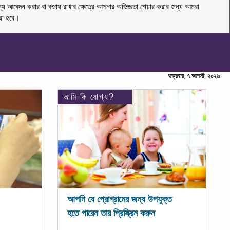
ন্য আবেদন করার বা বজায় রাখার ক্ষেত্রে আপনার অভিজ্ঞতা শেয়ার করার জন্য আমরা
করা হবে।
শুক্রবার, ৭ আগস্ট, ২০২৬
আমি কি যোগ্য?
আপনি যে প্রোগ্রামের জন্য উপযুক্ত
হতে পারেন তার প্রিস্ক্রিন করুন