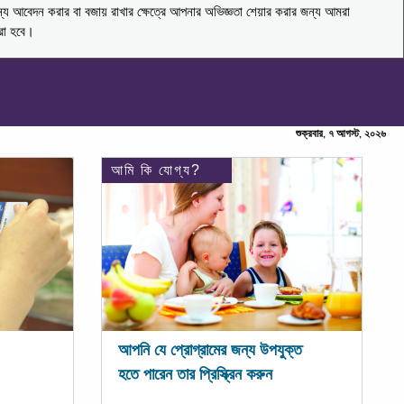
ন্য আবেদন করার বা বজায় রাখার ক্ষেত্রে আপনার অভিজ্ঞতা শেয়ার করার জন্য আমরা
করা হবে।
শুক্রবার, ৭ আগস্ট, ২০২৬
আমি কি যোগ্য?
আপনি যে প্রোগ্রামের জন্য উপযুক্ত
হতে পারেন তার প্রিস্ক্রিন করুন