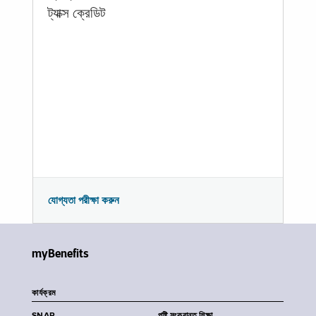
ট্যাক্স ক্রেডিট
যোগ্যতা পরীক্ষা করুন
myBenefits
কার্যক্রম