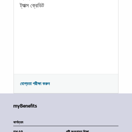
ট্যাক্স ক্রেডিট
যোগ্যতা পরীক্ষা করুন
myBenefits
কার্যক্রম