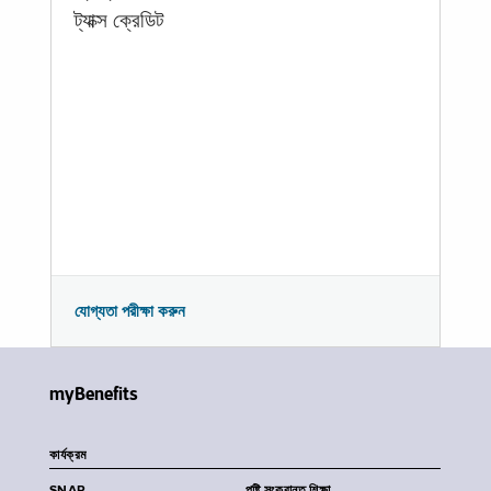
ট্যাক্স ক্রেডিট
যোগ্যতা পরীক্ষা করুন
myBenefits
কার্যক্রম