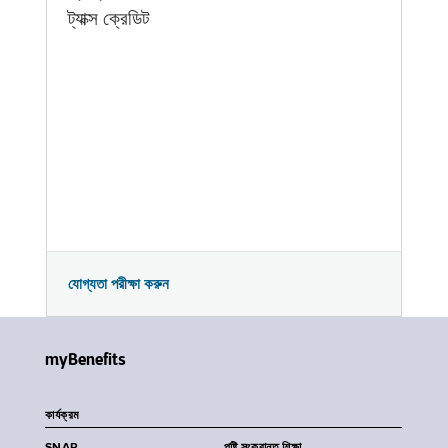
ট্যাক্স ক্রেডিট
যোগ্যতা পরীক্ষা করুন
myBenefits
কার্যক্রম