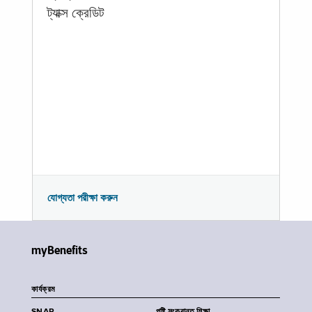
ট্যাক্স ক্রেডিট
যোগ্যতা পরীক্ষা করুন
myBenefits
কার্যক্রম