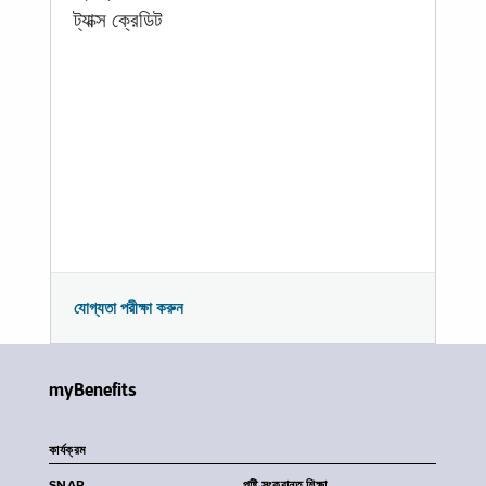
ট্যাক্স ক্রেডিট
যোগ্যতা পরীক্ষা করুন
myBenefits
কার্যক্রম