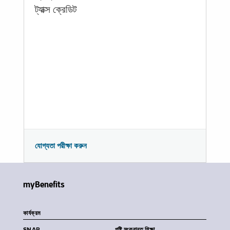
ট্যাক্স ক্রেডিট
যোগ্যতা পরীক্ষা করুন
myBenefits
কার্যক্রম