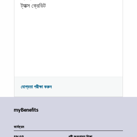
ট্যাক্স ক্রেডিট
যোগ্যতা পরীক্ষা করুন
myBenefits
কার্যক্রম