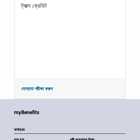
ট্যাক্স ক্রেডিট
যোগ্যতা পরীক্ষা করুন
myBenefits
কার্যক্রম