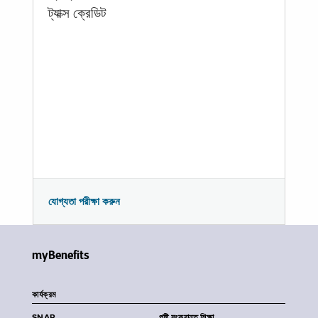
ট্যাক্স ক্রেডিট
যোগ্যতা পরীক্ষা করুন
myBenefits
কার্যক্রম