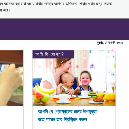
ন্য আবেদন করার বা বজায় রাখার ক্ষেত্রে আপনার অভিজ্ঞতা শেয়ার করার জন্য আমরা
করা হবে।
বুধবার, ৫ আগস্ট, ২০২৬
আমি কি যোগ্য?
আপনি যে প্রোগ্রামের জন্য উপযুক্ত
হতে পারেন তার প্রিস্ক্রিন করুন