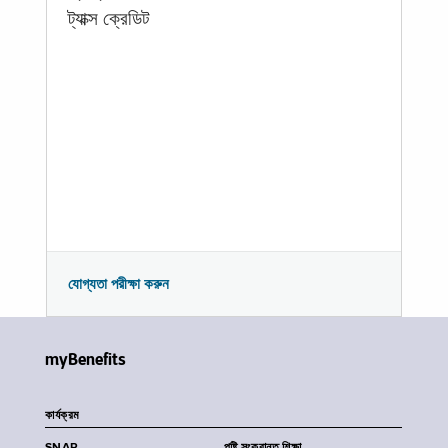
ট্যাক্স ক্রেডিট
যোগ্যতা পরীক্ষা করুন
myBenefits
কার্যক্রম