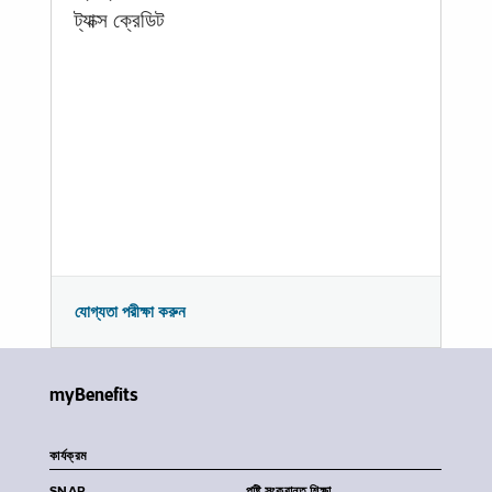
ট্যাক্স ক্রেডিট
যোগ্যতা পরীক্ষা করুন
myBenefits
কার্যক্রম