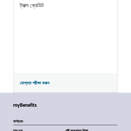
ট্যাক্স ক্রেডিট
যোগ্যতা পরীক্ষা করুন
myBenefits
কার্যক্রম