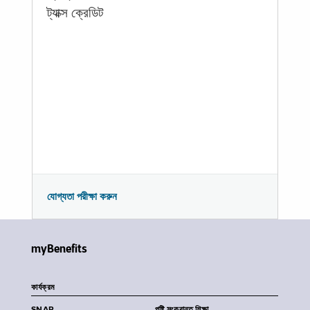
ট্যাক্স ক্রেডিট
যোগ্যতা পরীক্ষা করুন
myBenefits
কার্যক্রম