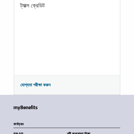
ট্যাক্স ক্রেডিট
যোগ্যতা পরীক্ষা করুন
myBenefits
কার্যক্রম