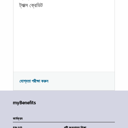
ট্যাক্স ক্রেডিট
যোগ্যতা পরীক্ষা করুন
myBenefits
কার্যক্রম