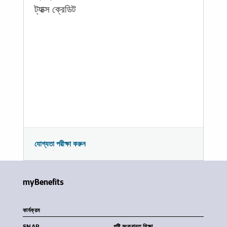
ট্যাক্স ক্রেডিট
যোগ্যতা পরীক্ষা করুন
myBenefits
কার্যক্রম