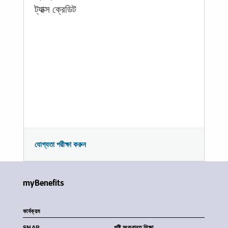
ট্যাক্স ক্রেডিট
যোগ্যতা পরীক্ষা করুন
myBenefits
কার্যক্রম