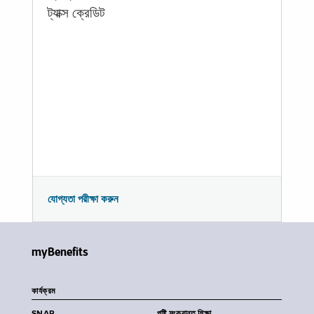
ট্যাক্স ক্রেডিট
যোগ্যতা পরীক্ষা করুন
myBenefits
কার্যক্রম