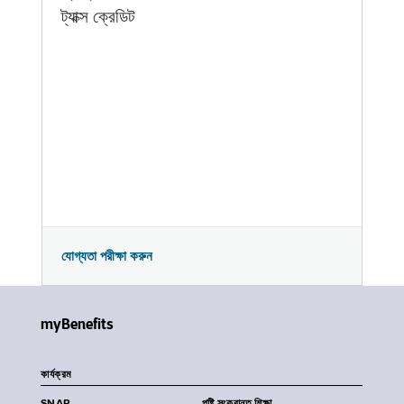
ট্যাক্স ক্রেডিট
যোগ্যতা পরীক্ষা করুন
myBenefits
কার্যক্রম