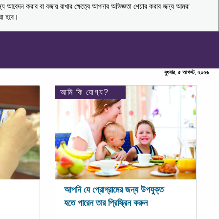
ন্য আবেদন করার বা বজায় রাখার ক্ষেত্রে আপনার অভিজ্ঞতা শেয়ার করার জন্য আমরা
করা হবে।
বুধবার, ৫ আগস্ট, ২০২৬
আমি কি যোগ্য?
আপনি যে প্রোগ্রামের জন্য উপযুক্ত
হতে পারেন তার প্রিস্ক্রিন করুন