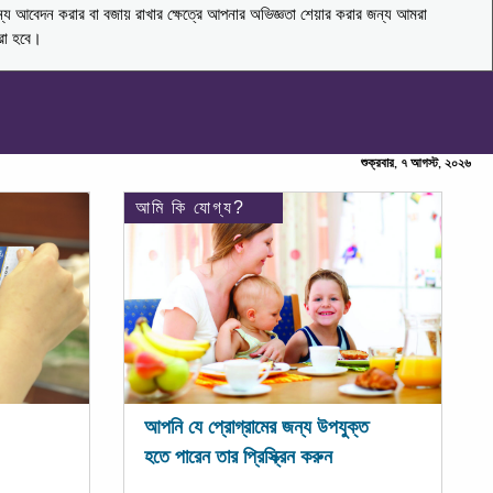
ন্য আবেদন করার বা বজায় রাখার ক্ষেত্রে আপনার অভিজ্ঞতা শেয়ার করার জন্য আমরা
করা হবে।
শুক্রবার, ৭ আগস্ট, ২০২৬
আমি কি যোগ্য?
আপনি যে প্রোগ্রামের জন্য উপযুক্ত
হতে পারেন তার প্রিস্ক্রিন করুন