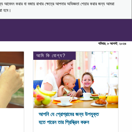
ন্য আবেদন করার বা বজায় রাখার ক্ষেত্রে আপনার অভিজ্ঞতা শেয়ার করার জন্য আমরা
করা হবে।
শনিবার, ৮ আগস্ট, ২০২৬
আমি কি যোগ্য?
আপনি যে প্রোগ্রামের জন্য উপযুক্ত
হতে পারেন তার প্রিস্ক্রিন করুন