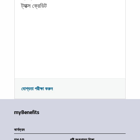
ট্যাক্স ক্রেডিট
যোগ্যতা পরীক্ষা করুন
myBenefits
কার্যক্রম