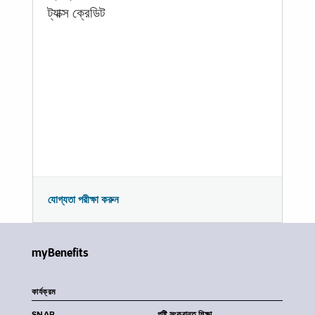
ট্যাক্স ক্রেডিট
যোগ্যতা পরীক্ষা করুন
myBenefits
কার্যক্রম