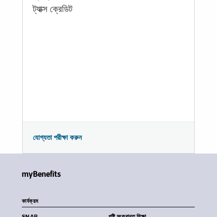
ট্যাক্স ক্রেডিট
যোগ্যতা পরীক্ষা করুন
myBenefits
কার্যক্রম