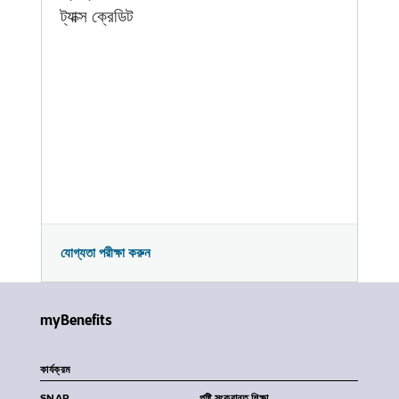
ট্যাক্স ক্রেডিট
যোগ্যতা পরীক্ষা করুন
myBenefits
কার্যক্রম