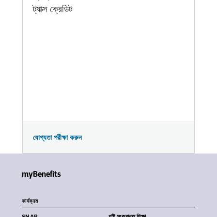
ট্যাক্স ক্রেডিট
যোগ্যতা পরীক্ষা করুন
myBenefits
কার্যক্রম