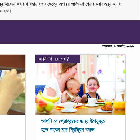
ন্য আবেদন করার বা বজায় রাখার ক্ষেত্রে আপনার অভিজ্ঞতা শেয়ার করার জন্য আমরা
করা হবে।
শুক্রবার, ৭ আগস্ট, ২০২৬
আমি কি যোগ্য?
আপনি যে প্রোগ্রামের জন্য উপযুক্ত
হতে পারেন তার প্রিস্ক্রিন করুন