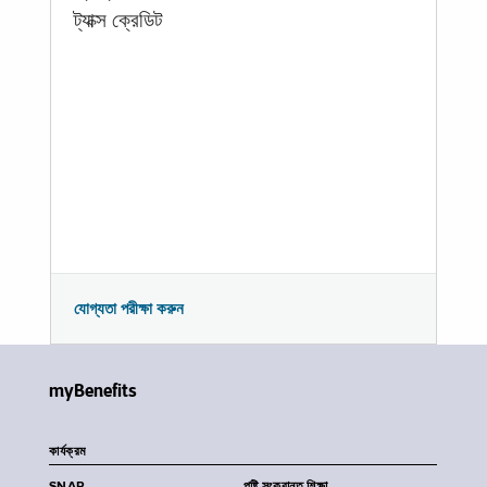
ট্যাক্স ক্রেডিট
যোগ্যতা পরীক্ষা করুন
myBenefits
কার্যক্রম