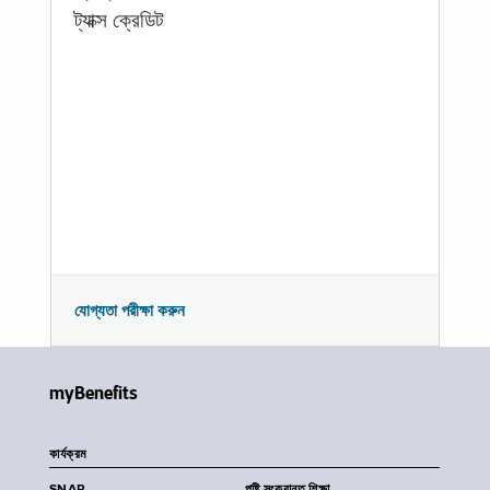
ট্যাক্স ক্রেডিট
যোগ্যতা পরীক্ষা করুন
myBenefits
কার্যক্রম